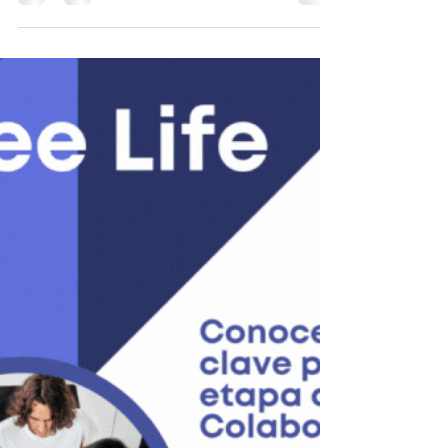
Empresarial de...