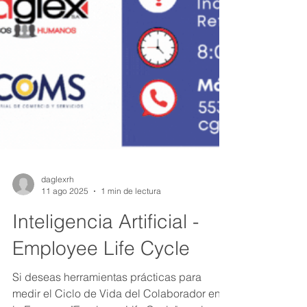
daglexrh
11 ago 2025
1 min de lectura
Inteligencia Artificial -
Employee Life Cycle