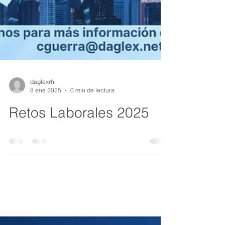
daglexrh
8 ene 2025
0 min de lectura
Retos Laborales 2025