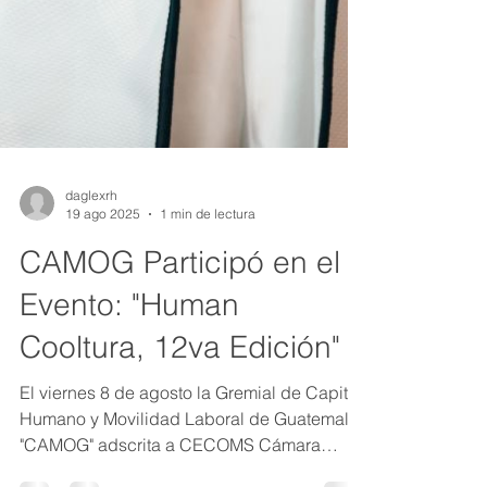
daglexrh
19 ago 2025
1 min de lectura
CAMOG Participó en el
Evento: "Human
Cooltura, 12va Edición"
El viernes 8 de agosto la Gremial de Capital
Humano y Movilidad Laboral de Guatemala
"CAMOG" adscrita a CECOMS Cámara