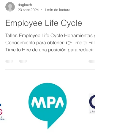
daglexrh
23 sept 2024
1 min de lectura
Employee Life Cycle
Taller: Employee Life Cycle Herramientas y
Conocimiento para obtener: 👉Time to Fill y
Time to Hire de una posición para reducir...