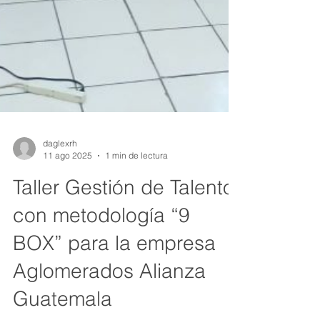
daglexrh
11 ago 2025
1 min de lectura
Taller Gestión de Talento
con metodología “9