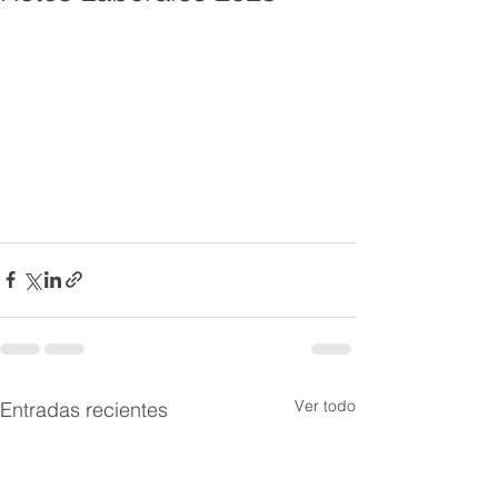
Ver todo
Entradas recientes