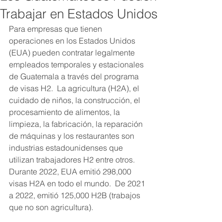
Trabajar en Estados Unidos
Para empresas que tienen 
operaciones en los Estados Unidos 
(EUA) pueden contratar legalmente 
empleados temporales y estacionales 
de Guatemala a través del programa 
de visas H2.  La agricultura (H2A), el 
cuidado de niños, la construcción, el 
procesamiento de alimentos, la 
limpieza, la fabricación, la reparación 
de máquinas y los restaurantes son 
industrias estadounidenses que 
utilizan trabajadores H2 entre otros.  
Durante 2022, EUA emitió 298,000 
visas H2A en todo el mundo.  De 2021 
a 2022, emitió 125,000 H2B (trabajos 
que no son agricultura).