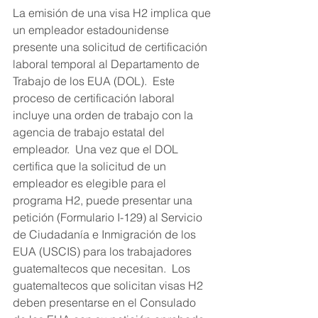
La emisión de una visa H2 implica que 
un empleador estadounidense 
presente una solicitud de certificación 
laboral temporal al Departamento de 
Trabajo de los EUA (DOL).  Este 
proceso de certificación laboral 
incluye una orden de trabajo con la 
agencia de trabajo estatal del 
empleador.  Una vez que el DOL 
certifica que la solicitud de un 
empleador es elegible para el 
programa H2, puede presentar una 
petición (Formulario I-129) al Servicio 
de Ciudadanía e Inmigración de los 
EUA (USCIS) para los trabajadores 
guatemaltecos que necesitan.  Los 
guatemaltecos que solicitan visas H2 
deben presentarse en el Consulado 