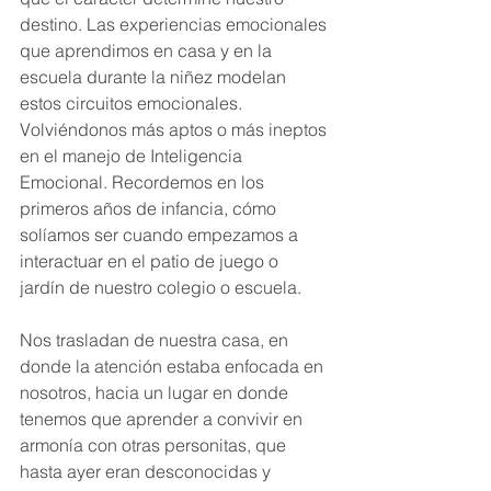
destino. Las experiencias emocionales 
que aprendimos en casa y en la 
escuela durante la niñez modelan 
estos circuitos emocionales. 
Volviéndonos más aptos o más ineptos 
en el manejo de Inteligencia 
Emocional. Recordemos en los 
primeros años de infancia, cómo 
solíamos ser cuando empezamos a 
interactuar en el patio de juego o 
jardín de nuestro colegio o escuela.
Nos trasladan de nuestra casa, en 
donde la atención estaba enfocada en 
nosotros, hacia un lugar en donde 
tenemos que aprender a convivir en 
armonía con otras personitas, que 
hasta ayer eran desconocidas y 