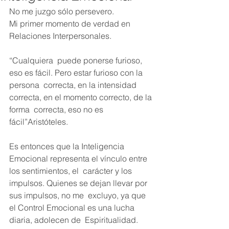
No me juzgo sólo persevero.
Mi primer momento de verdad en 
Relaciones Interpersonales.
“Cualquiera  puede ponerse furioso, 
eso es fácil. Pero estar furioso con la 
persona  correcta, en la intensidad 
correcta, en el momento correcto, de la 
forma  correcta, eso no es 
fácil”Aristóteles.
Es entonces que la Inteligencia 
Emocional representa el vínculo entre 
los sentimientos, el  carácter y los 
impulsos. Quienes se dejan llevar por 
sus impulsos, no me  excluyo, ya que 
el Control Emocional es una lucha 
diaria, adolecen de  Espiritualidad.