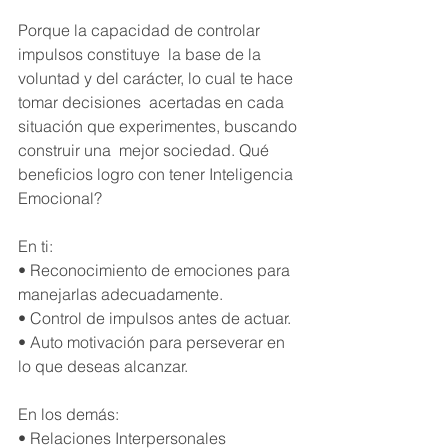
Porque la capacidad de controlar 
impulsos constituye  la base de la 
voluntad y del carácter, lo cual te hace 
tomar decisiones  acertadas en cada 
situación que experimentes, buscando 
construir una  mejor sociedad. Qué 
beneficios logro con tener Inteligencia 
Emocional?
En ti:
• Reconocimiento de emociones para 
manejarlas adecuadamente.
• Control de impulsos antes de actuar.
• Auto motivación para perseverar en 
lo que deseas alcanzar.
En los demás:
• Relaciones Interpersonales 