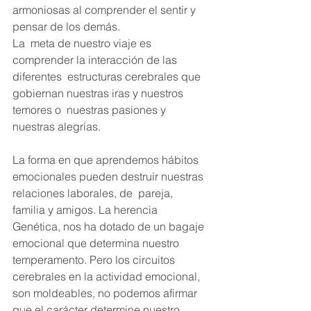
armoniosas al comprender el sentir y 
pensar de los demás.
La  meta de nuestro viaje es 
comprender la interacción de las 
diferentes  estructuras cerebrales que 
gobiernan nuestras iras y nuestros 
temores o  nuestras pasiones y 
nuestras alegrías.
La forma en que aprendemos hábitos 
emocionales pueden destruir nuestras 
relaciones laborales, de  pareja, 
familia y amigos. La herencia 
Genética, nos ha dotado de un bagaje 
emocional que determina nuestro 
temperamento. Pero los circuitos 
cerebrales en la actividad emocional, 
son moldeables, no podemos afirmar 
que el carácter determine nuestro 