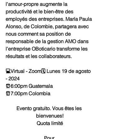
l'amour-propre augmente la 
productivité et le bien-être des 
employés des entreprises. María Paula 
Alonso, de Colombie, partagera avec 
nous comment sa position de 
responsable de la gestion AMO dans 
l'entreprise OBoticario transforme les 
résultats et les collaborateurs.
💻Virtual - Zoom🗓 Lunes 19 de agosto 
- 2024
⏰6:00pm Guatemala
⏰7:00pm Colombia 
Evento gratuito. Vous êtes les 
bienvenues!
Quota limité
Pour 