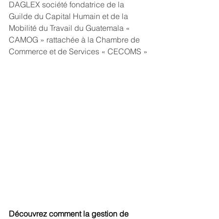
DAGLEX société fondatrice de la 
Guilde du Capital Humain et de la 
Mobilité du Travail du Guatemala « 
CAMOG » rattachée à la Chambre de 
Commerce et de Services « CECOMS »
Découvrez comment la gestion de 