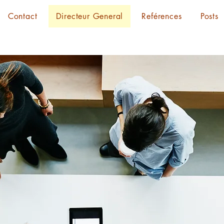
Contact
Directeur General
Reférences
Posts