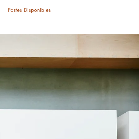
Postes Disponibles