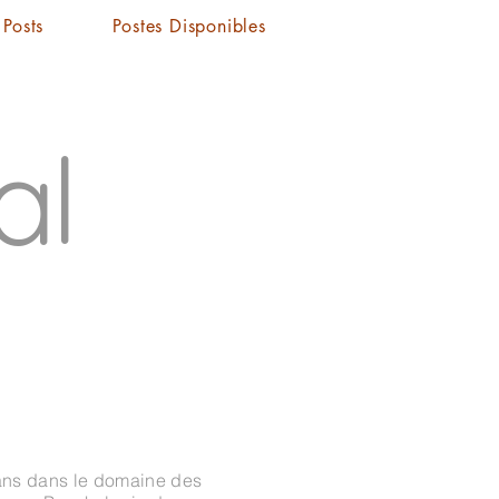
Posts
Postes Disponibles
al
 ans dans le domaine des