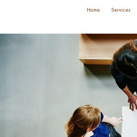
Home
Services