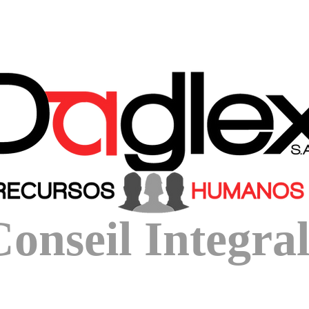
Conseil Integra