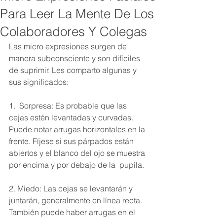
Para Leer La Mente De Los
Colaboradores Y Colegas
Las micro expresiones surgen de 
manera subconsciente y son difíciles 
de suprimir. Les comparto algunas y 
sus significados:
1.  Sorpresa: Es probable que las 
cejas estén levantadas y curvadas. 
Puede notar arrugas horizontales en la 
frente. Fíjese si sus párpados están 
abiertos y el blanco del ojo se muestra 
por encima y por debajo de la  pupila.
2. Miedo: Las cejas se levantarán y 
juntarán, generalmente en línea recta. 
También puede haber arrugas en el 