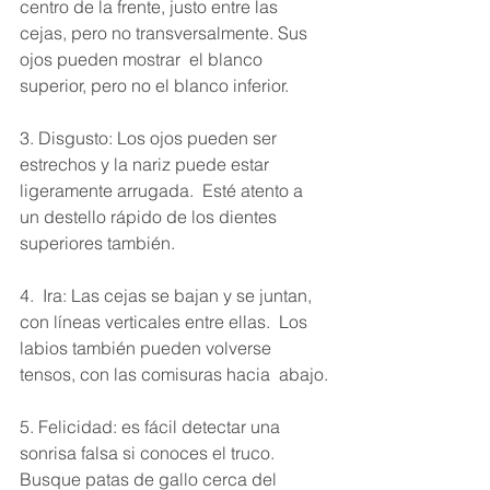
centro de la frente, justo entre las 
cejas, pero no transversalmente. Sus 
ojos pueden mostrar  el blanco 
superior, pero no el blanco inferior.
3. Disgusto: Los ojos pueden ser 
estrechos y la nariz puede estar 
ligeramente arrugada.  Esté atento a 
un destello rápido de los dientes 
superiores también.
4.  Ira: Las cejas se bajan y se juntan, 
con líneas verticales entre ellas.  Los 
labios también pueden volverse 
tensos, con las comisuras hacia  abajo.
5. Felicidad: es fácil detectar una 
sonrisa falsa si conoces el truco. 
Busque patas de gallo cerca del 