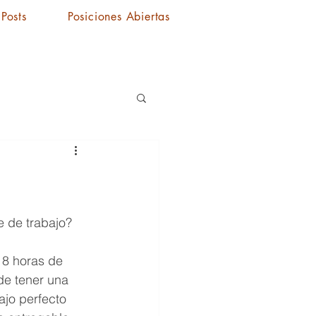
Posts
Posiciones Abiertas
e de trabajo?
 8 horas de 
de tener una 
ajo perfecto 