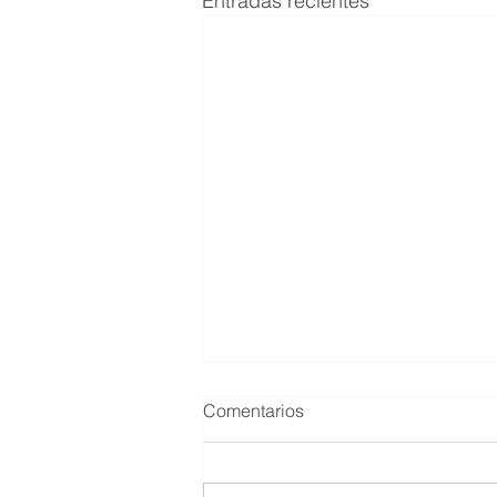
Entradas recientes
Comentarios