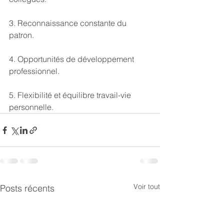
3. Reconnaissance constante du 
patron.
4. Opportunités de développement 
professionnel.
5. Flexibilité et équilibre travail-vie 
personnelle.
Voir tout
Posts récents