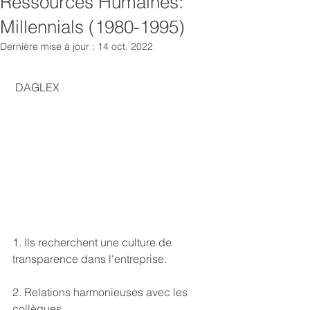
Ressources Humaines:
Millennials (1980-1995)
Dernière mise à jour :
14 oct. 2022
 DAGLEX
1. Ils recherchent une culture de 
transparence dans l'entreprise.
2. Relations harmonieuses avec les 
collègues.