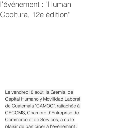
l'événement : "Human
Cooltura, 12e édition"
Le vendredi 8 août, la Gremial de 
Capital Humano y Movilidad Laboral 
de Guatemala "CAMOG", rattachée à 
CECOMS, Chambre d'Entreprise de 
Commerce et de Services, a eu le 
plaisir de participer à l'événement : 